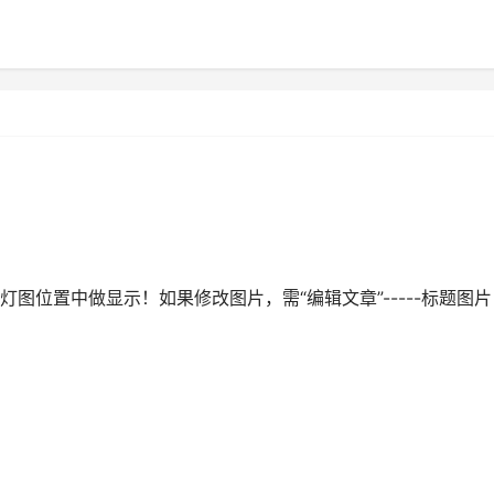
图位置中做显示！如果修改图片，需“编辑文章”-----标题图片