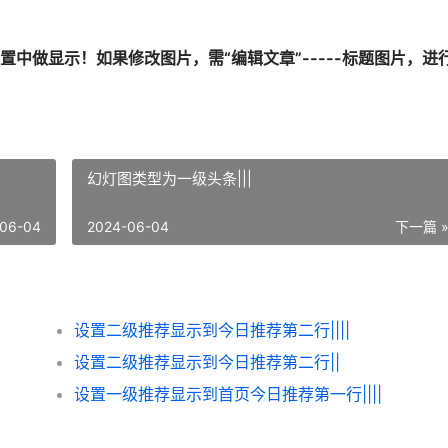
中做显示！如果修改图片，需“编辑文章”-----标题图片，进
幻灯图类型为一级头条|||
06-04
2024-06-04
下一篇 
设置二级推荐显示到今日推荐第二行||||
设置二级推荐显示到今日推荐第二行||
设置一级推荐显示到首页今日推荐第一行||||