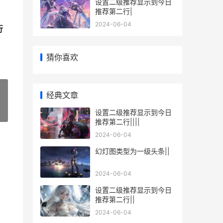
设置二级推荐显示到今日
推荐第二行|
2024-06-04
行
猜你喜欢
经典文章
设置二级推荐显示到今日
»
推荐第二行||||
2024-06-04
幻灯图类型为一级头条||
2024-06-04
设置二级推荐显示到今日
推荐第二行||
2024-06-04