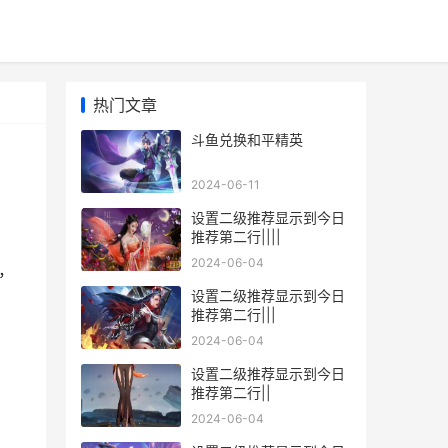
热门文章
斗鱼兑换和平精英
2024-06-11
设置二级推荐显示到今日
推荐第二行||||
2024-06-04
，
设置二级推荐显示到今日
推荐第二行|||
2024-06-04
设置二级推荐显示到今日
推荐第二行||
2024-06-04