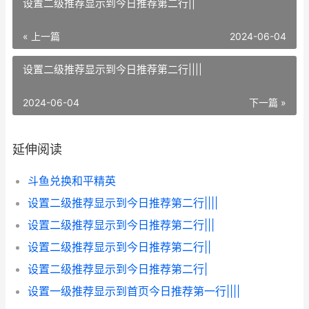
设置二级推荐显示到今日推荐第二行||
« 上一篇
2024-06-04
设置二级推荐显示到今日推荐第二行||||
2024-06-04
下一篇 »
延伸阅读
斗鱼兑换和平精英
设置二级推荐显示到今日推荐第二行||||
设置二级推荐显示到今日推荐第二行|||
设置二级推荐显示到今日推荐第二行||
设置二级推荐显示到今日推荐第二行|
设置一级推荐显示到首页今日推荐第一行||||