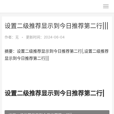
设置二级推荐显示到今日推荐第二行|||
作者：无
•
更新时间：2024-06-04
摘要：设置二级推荐显示到今日推荐第二行|,设置二级推荐
显示到今日推荐第二行|||
设置二级推荐显示到今日推荐第二行|