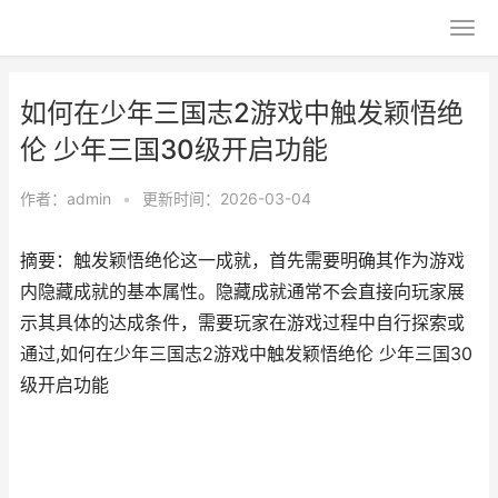
如何在少年三国志2游戏中触发颖悟绝
伦 少年三国30级开启功能
作者：
admin
•
更新时间：2026-03-04
摘要：触发颖悟绝伦这一成就，首先需要明确其作为游戏
内隐藏成就的基本属性。隐藏成就通常不会直接向玩家展
示其具体的达成条件，需要玩家在游戏过程中自行探索或
通过,如何在少年三国志2游戏中触发颖悟绝伦 少年三国30
级开启功能