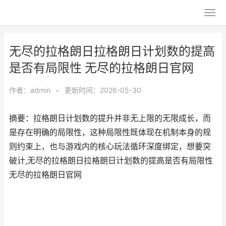
无尽的拉格朗日拉格朗日计划数的提高
是否有局限性 无尽的拉格朗日官网
作者：
admin
•
更新时间：2026-05-30
摘要：拉格朗日计划数的提升并非无上限的无限成长，而
是存在明确的局限性，这种局限性既体现在机制本身的规
则约束上，也与游戏内的核心玩法循环深度绑定，想要突
破计,无尽的拉格朗日拉格朗日计划数的提高是否有局限性
无尽的拉格朗日官网