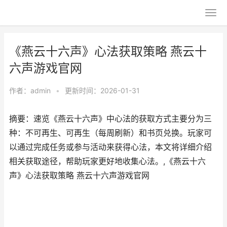
《燕云十六声》心法获取策略 燕云十
六声游戏官网
作者：
admin
•
更新时间：2026-01-31
摘要：速览《燕云十六声》中心法的获取方式主要分为三
种：不可再生、可再生（每周刷新）和书页兑换。玩家可
以通过完成任务或参与活动来获得心法，本文将详细介绍
相关获取途径，帮助玩家更好地收集心法。,《燕云十六
声》心法获取策略 燕云十六声游戏官网