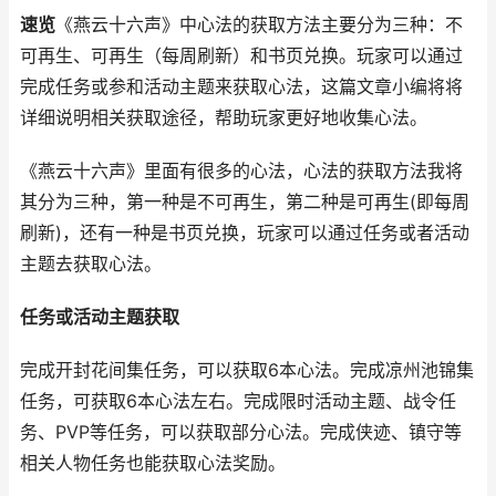
速览
《燕云十六声》中心法的获取方法主要分为三种：不
可再生、可再生（每周刷新）和书页兑换。玩家可以通过
完成任务或参和活动主题来获取心法，这篇文章小编将将
详细说明相关获取途径，帮助玩家更好地收集心法。
《燕云十六声》里面有很多的心法，心法的获取方法我将
其分为三种，第一种是不可再生，第二种是可再生(即每周
刷新)，还有一种是书页兑换，玩家可以通过任务或者活动
主题去获取心法。
任务或活动主题获取
完成开封花间集任务，可以获取6本心法。完成凉州池锦集
任务，可获取6本心法左右。完成限时活动主题、战令任
务、PVP等任务，可以获取部分心法。完成侠迹、镇守等
相关人物任务也能获取心法奖励。