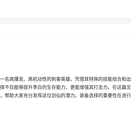
一名高爆发、高机动性的刺客英雄，凭借其特殊的技能组合和出
择不仅能够提升李白的生存能力，更能增强其打击力。在这篇文
，帮助大家充分发挥这位剑仙的潜力。装备选择的重要性在进行