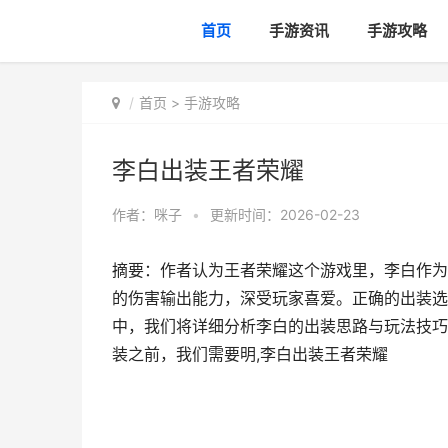
首页
手游资讯
手游攻略
首页
>
手游攻略
李白出装王者荣耀
作者：
咪子
•
更新时间：2026-02-23
摘要：作者认为王者荣耀这个游戏里，李白作为
的伤害输出能力，深受玩家喜爱。正确的出装选
中，我们将详细分析李白的出装思路与玩法技巧
装之前，我们需要明,李白出装王者荣耀