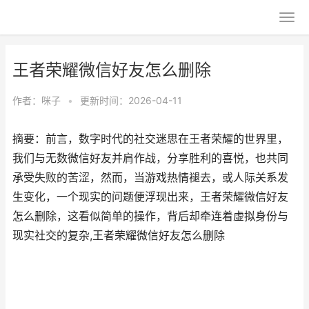
王者荣耀微信好友怎么删除
作者：
咪子
•
更新时间：2026-04-11
摘要：前言，数字时代的社交迷思在王者荣耀的世界里，
我们与无数微信好友并肩作战，分享胜利的喜悦，也共同
承受失败的苦涩，然而，当游戏热情褪去，或人际关系发
生变化，一个现实的问题便浮现出来，王者荣耀微信好友
怎么删除，这看似简单的操作，背后却牵连着虚拟身份与
现实社交的复杂,王者荣耀微信好友怎么删除