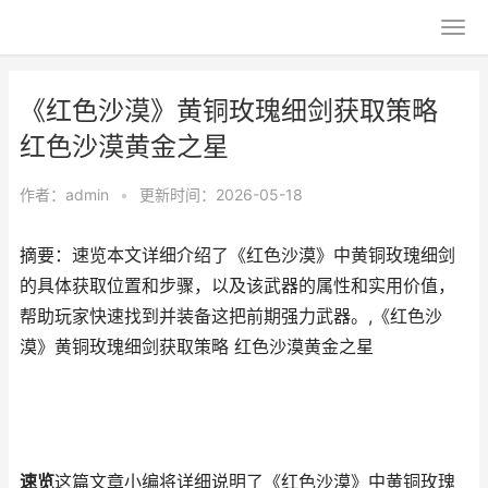
《红色沙漠》黄铜玫瑰细剑获取策略
红色沙漠黄金之星
作者：
admin
•
更新时间：2026-05-18
摘要：速览本文详细介绍了《红色沙漠》中黄铜玫瑰细剑
的具体获取位置和步骤，以及该武器的属性和实用价值，
帮助玩家快速找到并装备这把前期强力武器。,《红色沙
漠》黄铜玫瑰细剑获取策略 红色沙漠黄金之星
速览
这篇文章小编将详细说明了《红色沙漠》中黄铜玫瑰