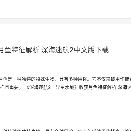
月鱼特征解析 深海迷航2中文版下载
月鱼是一种独特的特殊生物，具有多种用途。它不仅常被用作捕
样且重要。,《深海迷航2：异星水域》收获月鱼特征解析 深海