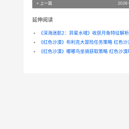
« 上一篇
2026
延伸阅读