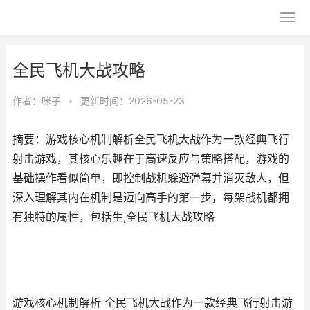
全民飞机大战攻略
作者：
咪子
•
更新时间：2026-05-23
摘要：游戏核心机制解析全民飞机大战作为一款经典飞行
射击游戏，其核心乐趣在于高速反应与策略搭配，游戏的
基础操作看似简单，即控制战机躲避弹幕并消灭敌人，但
深入理解其内在机制是迈向高手的第一步，每架战机都拥
有独特的属性，包括生,全民飞机大战攻略
游戏核心机制解析 全民飞机大战作为一款经典飞行射击游