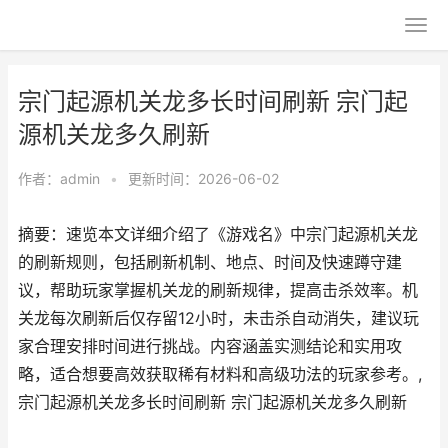
宗门起源机关龙多长时间刷新 宗门起
源机关龙多久刷新
作者：
admin
•
更新时间：2026-06-02
摘要：速览本文详细介绍了《游戏名》中宗门起源机关龙
的刷新规则，包括刷新机制、地点、时间及快速蹲守建
议，帮助玩家掌握机关龙的刷新规律，提高击杀效率。机
关龙每次刷新后仅存留12小时，未击杀自动消失，建议玩
家合理安排时间进行挑战。内容涵盖实测结论和实用攻
略，适合想要高效获取稀有材料和高级功法的玩家参考。,
宗门起源机关龙多长时间刷新 宗门起源机关龙多久刷新