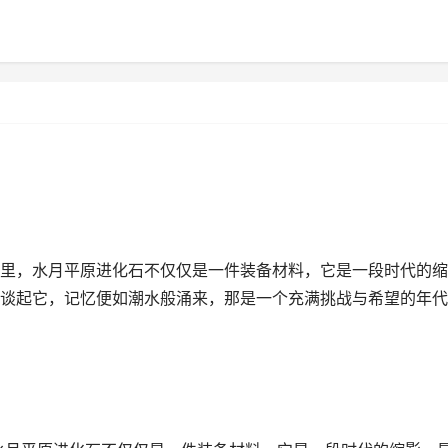
世界里，水月平原进化石不仅仅是一件装备材料，它是一段时代的缩
谈起它，记忆便如潮水般涌来，那是一个充满挑战与希望的年代