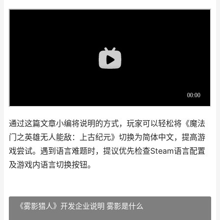
通过这篇文章小编将说明的方式，玩家可以轻松将《魔法
门之英雄无人能敌：上古纪元》切换为简体中文，提高游
戏尝试。遇到语言难题时，提议优先检查Steam语言配置
及游戏内语言切换按钮。
《雾影猎人》开发企业说明 雾影是什么