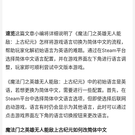
速览
这篇文章小编将详细说明了《魔法门之英雄无人能
敌：上古纪元》怎样将游戏语言切换为简体中文的流程，
帮助玩家化解初始语言为英语的难题。通过在Steam平台
选择简体中文语言配置，并在游戏界面左下角进行语言调
整，玩家即可顺利尝试中文版本游戏。
《魔法门之英雄无人能敌：上古纪元》中的初始语言是英
语，若想更换为简体中文，需要进行一些配置。首先，在
Steam平台中选择简体中文语言选项，但即使选择后联网
启动游戏，语言有时仍会显示为其他语言，此时可以通过
点击游戏界面左下角的语言切换按钮来更改语言。
魔法门之英雄无人能敌上古纪元如何改简体中文