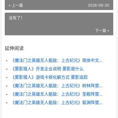
« 上一篇
2026-06-20
没有了！
下一篇 »
延伸阅读
《魔法门之英雄无人能敌：上古纪元》简体中文切换方式 魔法门之英雄无敌上古纪元正式版什么时候出
《雾影猎人》开发企业说明 雾影是什么
《雾影猎人》游戏卡顿化解方式 雾影追踪
《魔法门之英雄无人能敌：上古纪元》树林阵营方法详细解答 魔法门之英雄无敌上古纪元正式版什么时候出
《魔法门之英雄无人能敌：上古纪元》圣殿阵营方法详细解答 魔法门之英雄无敌3重制版
《魔法门之英雄无人能敌：上古纪元》裂渊阵营方法详细解答 魔法门之英雄无敌3套装图