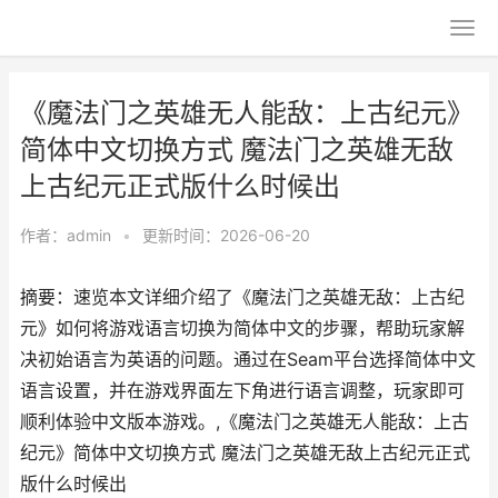
《魔法门之英雄无人能敌：上古纪元》
简体中文切换方式 魔法门之英雄无敌
上古纪元正式版什么时候出
作者：
admin
•
更新时间：2026-06-20
摘要：速览本文详细介绍了《魔法门之英雄无敌：上古纪
元》如何将游戏语言切换为简体中文的步骤，帮助玩家解
决初始语言为英语的问题。通过在Seam平台选择简体中文
语言设置，并在游戏界面左下角进行语言调整，玩家即可
顺利体验中文版本游戏。,《魔法门之英雄无人能敌：上古
纪元》简体中文切换方式 魔法门之英雄无敌上古纪元正式
版什么时候出