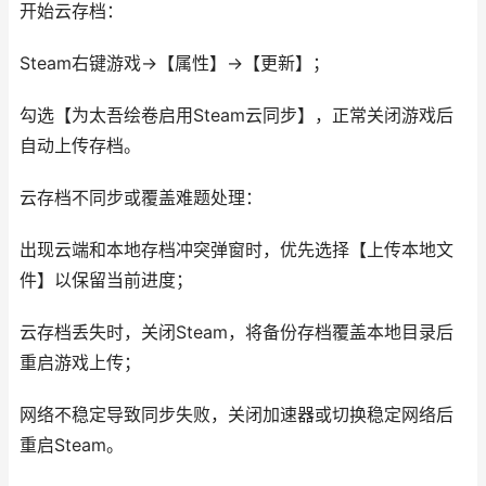
开始云存档：
Steam右键游戏→【属性】→【更新】；
勾选【为太吾绘卷启用Steam云同步】，正常关闭游戏后
自动上传存档。
云存档不同步或覆盖难题处理：
出现云端和本地存档冲突弹窗时，优先选择【上传本地文
件】以保留当前进度；
云存档丢失时，关闭Steam，将备份存档覆盖本地目录后
重启游戏上传；
网络不稳定导致同步失败，关闭加速器或切换稳定网络后
重启Steam。