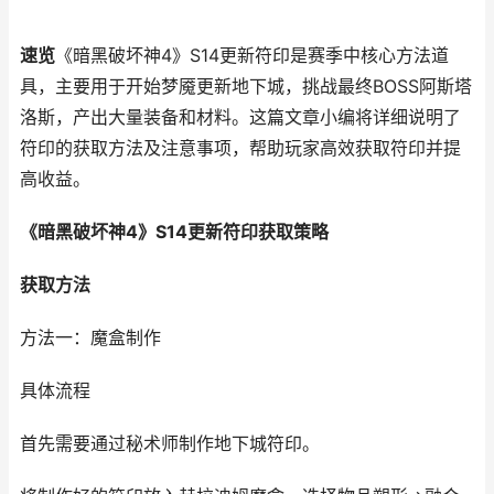
速览
《暗黑破坏神4》S14更新符印是赛季中核心方法道
具，主要用于开始梦魇更新地下城，挑战最终BOSS阿斯塔
洛斯，产出大量装备和材料。这篇文章小编将详细说明了
符印的获取方法及注意事项，帮助玩家高效获取符印并提
高收益。
《暗黑破坏神4》S14更新符印获取策略
获取方法
方法一：魔盒制作
具体流程
首先需要通过秘术师制作地下城符印。