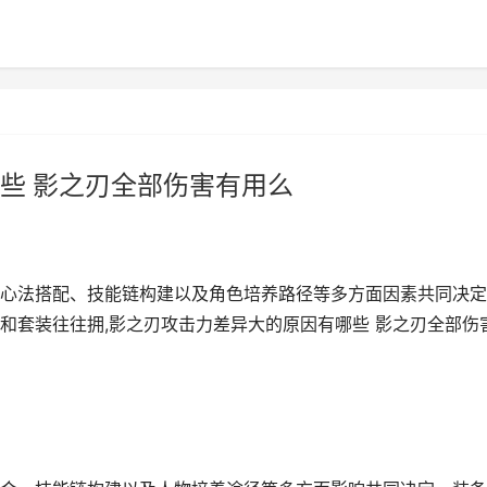
些 影之刃全部伤害有用么
心法搭配、技能链构建以及角色培养路径等多方面因素共同决定
和套装往往拥,影之刃攻击力差异大的原因有哪些 影之刃全部伤