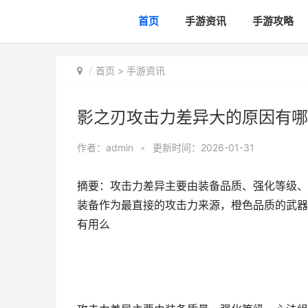
首页
手游资讯
手游攻略
首页
>
手游资讯
影之刃攻击力差异大的原因有哪
作者：
admin
•
更新时间：2026-01-31
摘要：攻击力差异主要由装备品质、强化等级、
装备作为最直接的攻击力来源，橙色品质的武器
有用么