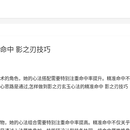
命中 影之刃技巧
术的角色，她的心法搭配需要特别注重命中率提升。精准命中不
心思路是通过,怎样做到影之刃玄玉心法的精准命中 影之刃技巧
物，她的心法组合需要特别注重命中率提高。精准命中不仅关乎