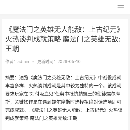
《魔法门之英雄无人能敌：上古纪元》
火热谈判成就策略 魔法门之英雄无敌:
王朝
作者：
admin
•
更新时间：2026-05-10
摘要：速览《魔法门之英雄无敌：上古纪元》中战役成就
丰富多样，火热谈判成就是其中较为独特的一个。该成就
要求玩家在“对付吸血鬼”任务中抵抗蜻蜓王的使徒蠕尔摩
斯，关键操作是在遇到蠕尔摩斯时选择拒绝对话选项即可
完成成就。,《魔法门之英雄无人能敌：上古纪元》火热谈
判成就策略 魔法门之英雄无敌:王朝