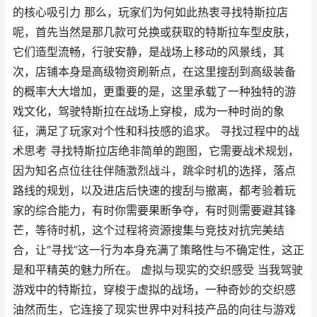
的核心吸引力 那么，玩家们为何如此热衷寻找特斯拉店
呢，首先当然是那几款可兑换或获取的特斯拉车型皮肤，
它们造型流畅，行驶安静，是战场上移动的风景线，其
次，店铺本身是高级物资刷新点，在这里搜刮到高级装备
的概率大大增加，更重要的是，这里承载了一种独特的游
戏文化，驾驶特斯拉在战场上穿梭，成为一种时尚的象
征，满足了玩家对个性和科技感的追求。 寻找过程中的战
术思考 寻找特斯拉店绝非简单的跑图，它需要战术规划，
因为知名点位往往伴随激烈战斗，跳伞时机的选择，落点
路线的规划，以及进店后快速的搜刮与撤离，都考验着玩
家的综合能力，有时你需要果断争夺，有时则需要避其锋
芒，等待时机，这个过程将资源搜集与竞技对抗完美结
合，让“寻找”这一行为本身充满了策略性与不确定性，这正
是和平精英的魅力所在。 虚拟与现实的交织感受 当我驾驶
游戏中的特斯拉，穿梭于虚拟的战场，一种奇妙的交织感
油然而生，它连接了现实世界中对科技产品的向往与游戏