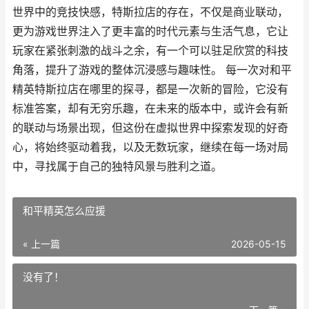
世界中的竞技快感，特斯拉店的存在，不仅是商业联动，
更为游戏世界注入了更丰富的时代元素与生活气息，它让
玩家在紧张刺激的战斗之余，有一个可以驻足欣赏的科技
角落，提升了游戏的整体沉浸感与趣味性。 每一次对和平
精英特斯拉店在哪里的探寻，都是一次新的冒险，它没有
标准答案，却有无穷乐趣，在未来的版本中，或许会有新
的联动与场景出现，但这份在虚拟世界中探索发现的好奇
心，将始终驱动着我，以及无数玩家，继续在每一场对局
中，寻找属于自己的独特风景与胜利之道。
和平精英怎么应援
« 上一篇
2026-05-15
没有了！