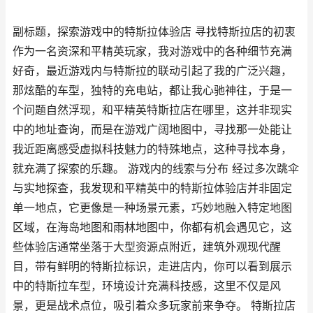
副标题，探索游戏中的特斯拉体验店 寻找特斯拉店的初衷
作为一名资深和平精英玩家，我对游戏中的各种细节充满
好奇，最近游戏内与特斯拉的联动引起了我的广泛兴趣，
那炫酷的车型，独特的充电站，都让我心驰神往，于是一
个问题自然浮现，和平精英特斯拉店在哪里，这并非现实
中的地址查询，而是在游戏广阔地图中，寻找那一处能让
我近距离感受虚拟科技魅力的特殊地点，这种寻找本身，
就充满了探索的乐趣。 游戏内的线索与分布 经过多次跳伞
与实地探查，我发现和平精英中的特斯拉体验店并非固定
单一地点，它更像是一种场景元素，巧妙地融入特定地图
区域，在海岛地图和雨林地图中，你都有机会遇见它，这
些体验店通常坐落于大型资源点附近，建筑外观现代醒
目，带有鲜明的特斯拉标识，走进店内，你可以看到展示
中的特斯拉车型，环境设计充满科技感，这里不仅是风
景，更是战术点位，吸引着众多玩家前来争夺。 特斯拉店