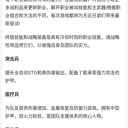
多战利品来更新职业，解开职业被动技能和主武器!根据职
业组合和方法的不同，每次游戏都将为无论兄弟们带来最
新尝试!
终极技能和战略装备是具有冷却时刻的职业技能，请战略
性地运用它们，以增强自身及团队的实力。
突击兵
擅长全自动STG和高伤害输出，配备了能承受强力攻击的
护甲。
医疗兵
为队友提供伤害增加、血量恢复及防御力提高。拥有中型
护甲，但火力较低，是团队支援体系的核心人物。