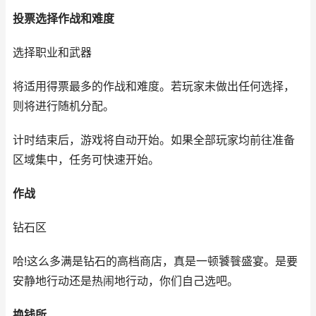
投票选择作战和难度
选择职业和武器
将适用得票最多的作战和难度。若玩家未做出任何选择，
则将进行随机分配。
计时结束后，游戏将自动开始。如果全部玩家均前往准备
区域集中，任务可快速开始。
作战
钻石区
哈!这么多满是钻石的高档商店，真是一顿饕餮盛宴。是要
安静地行动还是热闹地行动，你们自己选吧。
换钱所