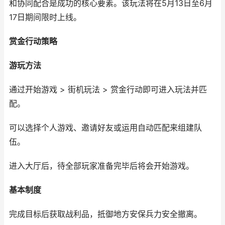
和协同配合是成功的核心要素。该玩法将在5月13日至6月
17日期间限时上线。
赏金行动策略
游玩方法
通过开始游戏 > 街机玩法 > 赏金行动即可进入玩法并匹
配。
可以选择个人游戏、邀请好友或运用自动匹配来组建队
伍。
进入大厅后，待全部玩家准备完毕后将会开始游戏。
基本制度
完成目标后获取战利品，抵御地方安保兵力安全撤离。