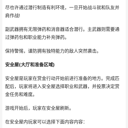
尽也许通过潜行制造有利环境，一旦开始战斗就和队友并
肩作战!
副武器拥有无限弹药和消音器适合潜行。主武器则需要通
过弹药包和职业能力补充弹药。
保持警惕，谨防拥有独特能力的敌人突然袭击。
安全屋(大厅和准备区域)
安全屋是玩家在赏金行动开始前进行准备的地方。完成匹
配后，玩家将进入安全屋选择职业和武器，并投票决定赏
金任务和难度。
游戏开始后，玩家在安全屋刷新。
在安全屋内玩家可以选择下面内容内容：