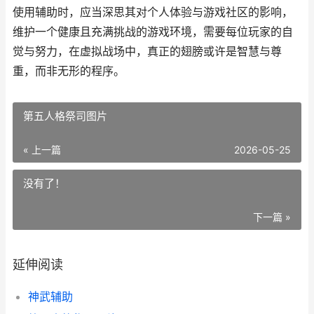
使用辅助时，应当深思其对个人体验与游戏社区的影响，
维护一个健康且充满挑战的游戏环境，需要每位玩家的自
觉与努力，在虚拟战场中，真正的翅膀或许是智慧与尊
重，而非无形的程序。
第五人格祭司图片
« 上一篇
2026-05-25
没有了！
下一篇 »
延伸阅读
神武辅助