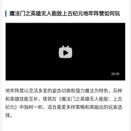
魔法门之英雄无人能敌上古纪元地牢阵营如何玩
地牢阵营以灵活多变的姿态切换和强力魔法为特色，兵种
和英雄技能互补，使其在《魔法门之英雄无人能敌：上古
纪元》中独树一帜，适合喜爱多样策略和高输出的玩家选
择。