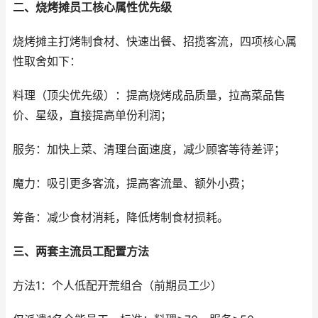
二、烧烤摊员工核心属性优先级
烧烤摊主打烤制食材、快速出餐、招揽客流，四项核心属
性取舍如下：
料理（顶尖优先级）：提高烧烤成品质量，拉高菜品售
价、星级，直接提高单份利润；
服务：加快上菜、清理台面速度，减少顾客等待差评；
魔力：吸引更多客流，提高客流量、额外小费；
筹备：减少食材消耗，降低烤制食材损耗。
三、两套主流员工配置方法
方法1：个人低配开荒组合（前期员工少）