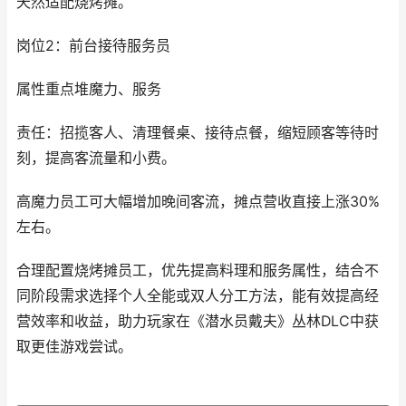
天然适配烧烤摊。
岗位2：前台接待服务员
属性重点堆魔力、服务
责任：招揽客人、清理餐桌、接待点餐，缩短顾客等待时
刻，提高客流量和小费。
高魔力员工可大幅增加晚间客流，摊点营收直接上涨30%
左右。
合理配置烧烤摊员工，优先提高料理和服务属性，结合不
同阶段需求选择个人全能或双人分工方法，能有效提高经
营效率和收益，助力玩家在《潜水员戴夫》丛林DLC中获
取更佳游戏尝试。