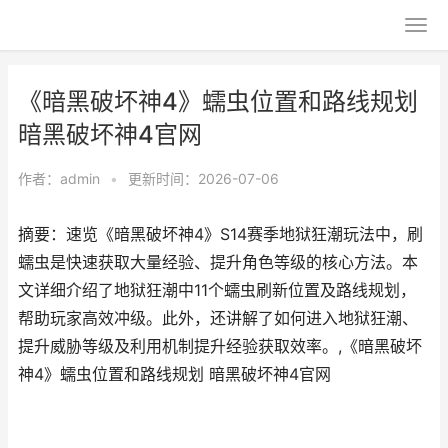
《暗黑破坏神4》蠕虫位置和路线规划
暗黑破坏神4官网
作者：
admin
•
更新时间：2026-07-06
摘要：速览《暗黑破坏神4》S14赛季地狱狂潮玩法中，刷
蠕虫是快速获取大量经验、提升角色等级的核心方法。本
文详细介绍了地狱狂潮中11个蠕虫刷新位置及路线规划，
帮助玩家高效冲级。此外，还讲解了如何进入地狱狂潮、
提升威胁等级及利用机制提升经验获取效率。,《暗黑破坏
神4》蠕虫位置和路线规划 暗黑破坏神4官网