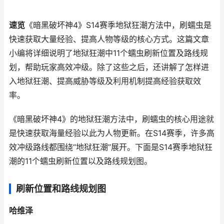
速览
《暗黑破坏神4》S14赛季地狱狂潮方法中，刷蠕虫是
快速获取大量经验、提高人物等级的核心方式。这篇文章
小编将详细说明了地狱狂潮中11个蠕虫刷新位置及路线规
划，帮助玩家高效冲级。除了这些之后，还讲解了怎样进
入地狱狂潮、提高威胁等级及利用机制提高经验获取效
率。
《暗黑破坏神4》的地狱狂潮方法中，刷蠕虫的核心用途就
是快速获取海量经验以此为人物更新。在S14赛季，许多高
效冲级路线都围绕“地狱狂潮”展开。下面是S14赛季地狱狂
潮的11个蠕虫刷新位置以及路线规划图。
刷新位置和路线规划图
哈维泽