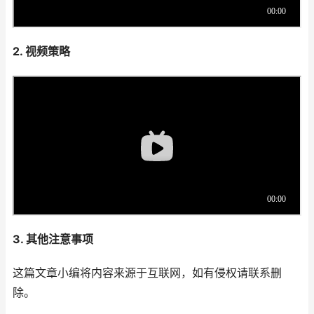
2. 视频策略
3. 其他注意事项
这篇文章小编将内容来源于互联网，如有侵权请联系删
除。