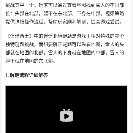
挑战其中一个。玩家可以通过查看地图找到雪人的不同部
位：头部在北部，躯干在东北部，下身在中部。视频策略
提供详细操作流程，帮助玩家顺利解谜，提高游戏尝试。
《遥遥西土》中的遥遥北境谜题是游戏里相对特殊的壹个
独特谜题挑战，而想要解开谜题可以先看地图，雪人的头
部就在地图的北部，雪人的下身就在地图的中部，雪人的
躯干就在地图的东北部。
1. 解谜流程详细解答