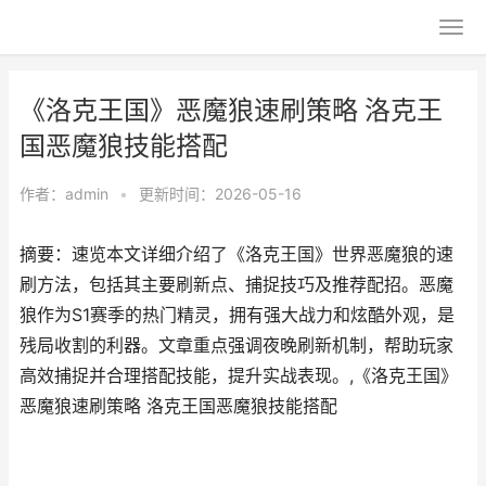
《洛克王国》恶魔狼速刷策略 洛克王
国恶魔狼技能搭配
作者：
admin
•
更新时间：2026-05-16
摘要：速览本文详细介绍了《洛克王国》世界恶魔狼的速
刷方法，包括其主要刷新点、捕捉技巧及推荐配招。恶魔
狼作为S1赛季的热门精灵，拥有强大战力和炫酷外观，是
残局收割的利器。文章重点强调夜晚刷新机制，帮助玩家
高效捕捉并合理搭配技能，提升实战表现。,《洛克王国》
恶魔狼速刷策略 洛克王国恶魔狼技能搭配