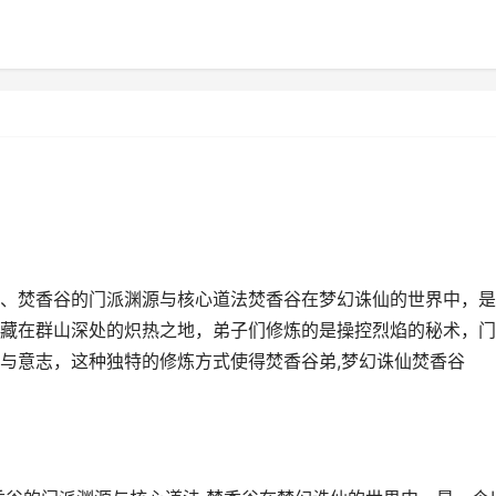
、焚香谷的门派渊源与核心道法焚香谷在梦幻诛仙的世界中，是
藏在群山深处的炽热之地，弟子们修炼的是操控烈焰的秘术，门
与意志，这种独特的修炼方式使得焚香谷弟,梦幻诛仙焚香谷