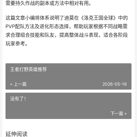
需要持久作战的副本或方法中相对有用。
这篇文章小编将体系说明了迪莫在《洛克王国全球》中的
PVP配队方法及进化形态选择，帮助玩家根据不同战略需
求合理组合技能和队友，提高整体战斗表现，适合各阶段
玩家参考。
王者打野英雄推荐
« 上一篇
2026-05-16
没有了！
下一篇 »
延伸阅读