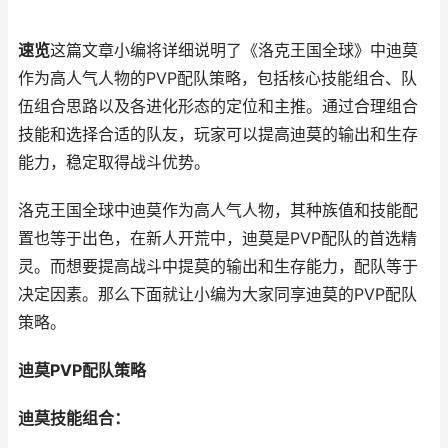
速览
这篇文章小编将详细说明了《洛克王国全球》中迪莫
作为高人气人物的PVP配队策略，包括核心技能组合、队
伍组合思路以及各进化形态的定位和主推。通过合理组合
技能和选择合适的队友，玩家可以提高迪莫的输出和生存
能力，稳定取得战斗优势。
洛克王国全球中迪莫作为高人气人物，其种族值和技能配
置也等于出色，在新人开荒中，迪莫是PVP配队的首选精
灵。而想要提高战斗中提莫的输出和生存能力，配队等于
决定因素。那么下面就让小编为大家同享迪莫的PVP配队
策略。
迪莫PVP配队策略
迪莫技能组合：