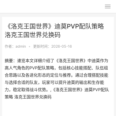
《洛克王国世界》迪莫PVP配队策略
洛克王国世界兑换码
作者：
admin
•
更新时间：2026-05-16
摘要：速览本文详细介绍了《洛克王国世界》中迪莫作为
高人气角色的PVP配队策略，包括核心技能搭配、队伍组
合思路以及各进化形态的定位与推荐。通过合理搭配技能
与选择合适的队友，玩家可以提升迪莫的输出和生存能
力，稳定取得战斗优势。,《洛克王国世界》迪莫PVP配队
策略 洛克王国世界兑换码